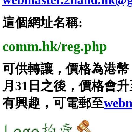
這個網址名稱:
comm.hk/reg.php
可供轉讓，價格為港
月31日之後，價格會升至港
有興趣，可電郵至
webm