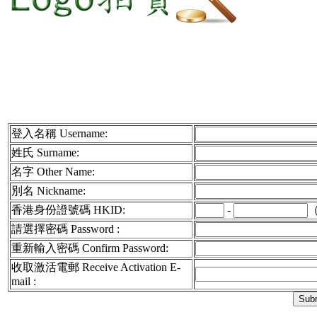
登入名稱 Username:
姓氏 Surname:
名字 Other Name:
別名 Nickname:
香港身份證號碼 HKID:
-
請選擇密碼 Password :
重新輸入密碼 Confirm Password:
收取激活電郵 Receive Activation E-
mail :